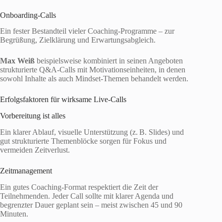
Onboarding-Calls
Ein fester Bestandteil vieler Coaching-Programme – zur
Begrüßung, Zielklärung und Erwartungsabgleich.
Max Weiß
beispielsweise kombiniert in seinen Angeboten
strukturierte Q&A-Calls mit Motivationseinheiten, in denen
sowohl Inhalte als auch Mindset-Themen behandelt werden.
Erfolgsfaktoren für wirksame Live-Calls
Vorbereitung ist alles
Ein klarer Ablauf, visuelle Unterstützung (z. B. Slides) und
gut strukturierte Themenblöcke sorgen für Fokus und
vermeiden Zeitverlust.
Zeitmanagement
Ein gutes Coaching-Format respektiert die Zeit der
Teilnehmenden. Jeder Call sollte mit klarer Agenda und
begrenzter Dauer geplant sein – meist zwischen 45 und 90
Minuten.