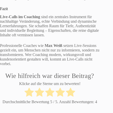
Fazit
Live-Calls im Coaching
sind ein zentrales Instrument für
nachhaltige Veränderung, echte Verbindung und dynamische
Lernerfahrungen. Sie schaffen Raum für Tiefe, Authentizität
und individuelle Begleitung – Eigenschaften, die reine digitale
Inhalte oft vermissen lassen.
Professionelle Coaches wie
Max Weiß
setzen Live-Sessions
gezielt ein, um Menschen nicht nur zu informieren, sondern zu
transformieren. Wer Coaching modern, wirkungsvoll und
kundenorientiert gestalten will, kommt an Live-Calls nicht
vorbei.
Wie hilfreich war dieser Beitrag?
Klicke auf die Sterne um zu bewerten!
Durchschnittliche Bewertung
5
/ 5. Anzahl Bewertungen:
4