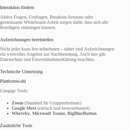
Interaktion fördern
Aktive Fragen, Umfragen, Breakout-Sessions oder
gemeinsame Whiteboard-Arbeit sorgen dafür, dass sich alle
Beteiligten einbringen können.
Aufzeichnungen bereitstellen
Nicht jeder kann live teilnehmen – daher sind Aufzeichnungen
ein wertvolles Angebot zur Nachbereitung. Auch hier gilt:
Datenschutz und Einverständniserklärung beachten.
Technische Umsetzung
Plattformwahl
Gängige Tools:
Zoom
(Standard für Gruppenformate)
Google Meet
(einfach und browserbasiert)
Whereby
,
Microsoft Teams
,
BigBlueButton
Zusätzliche Tools